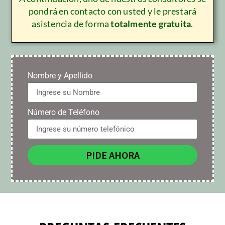
pondrá en contacto con usted y le prestará
asistencia de forma
totalmente gratuita
.
Nombre y Apellido
Número de Teléfono
PIDE AHORA