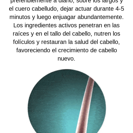
preferiblemente a diario, sobre los largos y
el cuero cabelludo, dejar actuar durante 4-5
minutos y luego enjuagar abundantemente.
Los ingredientes activos penetran en las
raíces y en el tallo del cabello, nutren los
folículos y restauran la salud del cabello,
favoreciendo el crecimiento de cabello
nuevo.