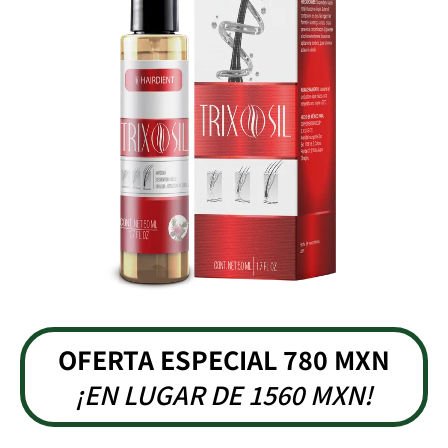
OFERTA ESPECIAL 780 MXN
¡EN LUGAR DE 1560 MXN!