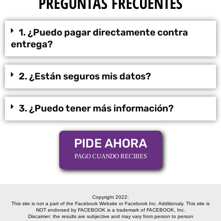
PREGUNTAS FRECUENTES
1. ¿Puedo pagar directamente contra
entrega?
2. ¿Están seguros mis datos?
3. ¿Puedo tener más información?
PIDE AHORA
PAGO CUANDO RECIBES
Copyright 2022:
This site is not a part of the Facebook Website or Facebook Inc. Additionaly. This site is
NOT endorsed by FACEBOOK is a trademark of FACEBOOK, Inc.
Discaimer: the results are subjective and may vary from person to person