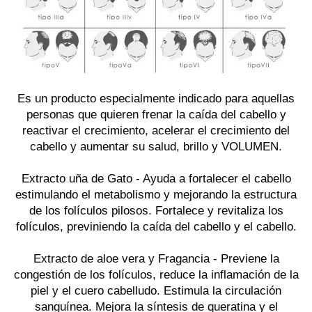
Es un producto especialmente indicado para aquellas
personas que quieren frenar la caída del cabello y
reactivar el crecimiento, acelerar el crecimiento del
cabello y aumentar su salud, brillo y VOLUMEN.
Extracto uña de Gato
- Ayuda a fortalecer el cabello
estimulando el metabolismo y mejorando la estructura
de los folículos pilosos. Fortalece y revitaliza los
folículos, previniendo la caída del cabello y el cabello.
Extracto de aloe vera y Fragancia
- Previene la
congestión de los folículos, reduce la inflamación de la
piel y el cuero cabelludo. Estimula la circulación
sanguínea. Mejora la síntesis de queratina y el