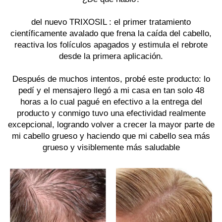
del nuevo
TRIXOSIL
: el primer tratamiento
científicamente avalado que frena la caída del cabello,
reactiva los folículos apagados y estimula el rebrote
desde la primera aplicación.
Después de muchos intentos, probé este producto: lo
pedí y el mensajero llegó a mi casa en tan solo 48
horas a lo cual pagué en efectivo a la entrega del
producto y conmigo tuvo una efectividad realmente
excepcional, logrando volver a crecer la mayor parte de
mi cabello grueso y haciendo que mi cabello sea más
grueso y visiblemente más saludable