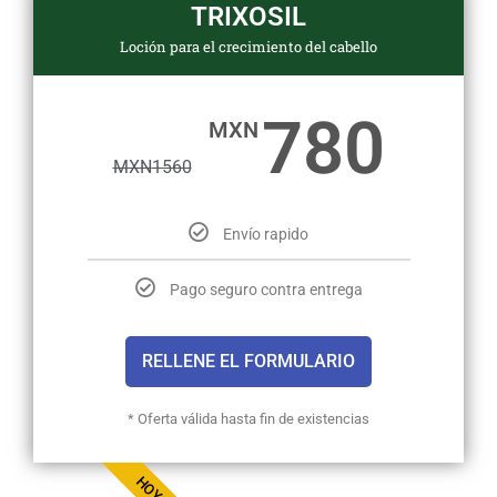
TRIXOSIL
Loción para el crecimiento del cabello
780
MXN
MXN
1560
Envío rapido
Pago seguro contra entrega
RELLENE EL FORMULARIO
* Oferta válida hasta fin de existencias