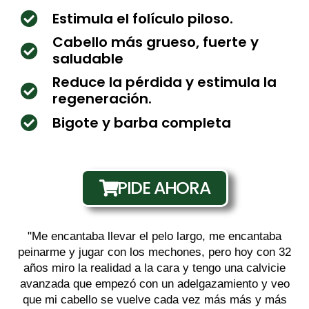
Estimula el folículo piloso.
Cabello más grueso, fuerte y
saludable
Reduce la pérdida y estimula la
regeneración.
Bigote y barba completa
PIDE AHORA
"
Me encantaba llevar el pelo largo
, me encantaba
peinarme y jugar con los mechones, pero hoy con 32
años miro la realidad a la cara y tengo una calvicie
avanzada que empezó con un adelgazamiento y veo
que mi cabello se vuelve cada vez más más y más