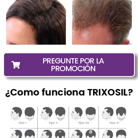
PREGUNTE POR LA
PROMOCIÓN
¿Como funciona TRIXOSIL?