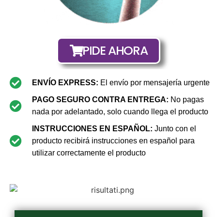
PIDE AHORA
ENVÍO EXPRESS:
El envío por mensajería urgente
PAGO SEGURO CONTRA ENTREGA:
No pagas
nada por adelantado, solo cuando llega el producto
INSTRUCCIONES EN ESPAÑOL:
Junto con el
producto recibirá instrucciones en español para
utilizar correctamente el producto