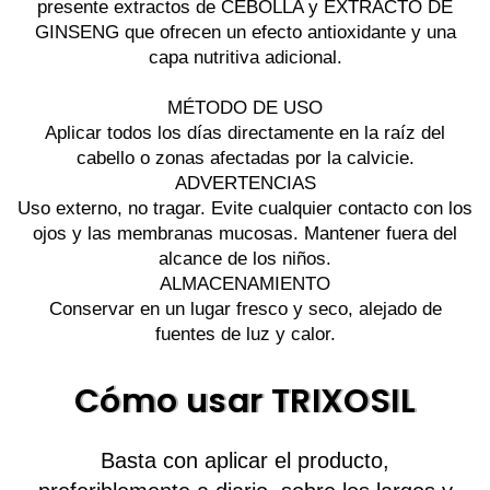
presente extractos de CEBOLLA y EXTRACTO DE
GINSENG que ofrecen un efecto antioxidante y una
capa nutritiva adicional.
MÉTODO DE USO
Aplicar todos los días directamente en la raíz del
cabello o zonas afectadas por la calvicie.
ADVERTENCIAS
Uso externo, no tragar. Evite cualquier contacto con los
ojos y las membranas mucosas. Mantener fuera del
alcance de los niños.
ALMACENAMIENTO
Conservar en un lugar fresco y seco, alejado de
fuentes de luz y calor.
Cómo usar TRIXOSIL
Basta con aplicar el producto,