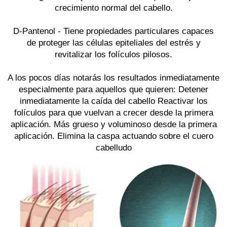
crecimiento normal del cabello.
D-Pantenol
- Tiene propiedades particulares capaces
de proteger las células epiteliales del estrés y
revitalizar los folículos pilosos.
A los pocos días notarás los resultados inmediatamente
especialmente para aquellos que quieren: Detener
inmediatamente la caída del cabello Reactivar los
folículos para que vuelvan a crecer desde la primera
aplicación. Más grueso y voluminoso desde la primera
aplicación. Elimina la caspa actuando sobre el cuero
cabelludo