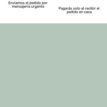
Enviamos el pedido por
mensajería urgente
Pagarás solo al recibir el
pedido en casa