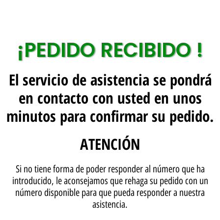
¡PEDIDO RECIBIDO !
El servicio de asistencia se pondrá
en contacto con usted en unos
minutos para confirmar su pedido.
ATENCIÓN
Si no tiene forma de poder responder al número que ha
introducido, le aconsejamos que rehaga su pedido con un
número disponible para que pueda responder a nuestra
asistencia.