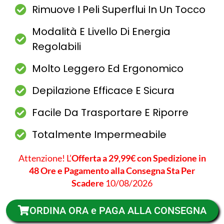
Rimuove I Peli Superflui In Un Tocco
Modalità E Livello Di Energia
Regolabili
Molto Leggero Ed Ergonomico
Depilazione Efficace E Sicura
Facile Da Trasportare E Riporre
Totalmente Impermeabile
Attenzione! L’
Offerta a 29,99€ con Spedizione in
48 Ore e Pagamento alla Consegna Sta Per
Scadere
10/08/2026
ORDINA ORA e PAGA ALLA CONSEGNA