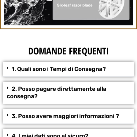
DOMANDE FREQUENTI
1. Quali sono i Tempi di Consegna?
2. Posso pagare direttamente alla
consegna?
3. Posso avere maggiori informazioni ?
4. I miei dati sono al sicuro?