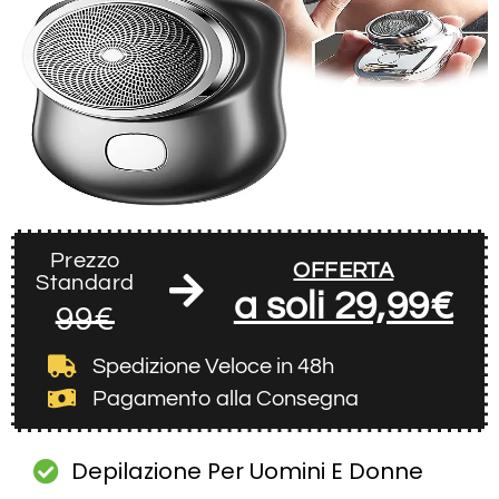
Prezzo
OFFERTA
Standard
a soli 29,99€
99€
Spedizione Veloce
in 48h
Pagamento alla Consegna
Depilazione Per Uomini E Donne