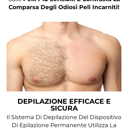
Comparsa Degli Odiosi Peli Incarniti!
DEPILAZIONE EFFICACE E
SICURA
Il Sistema Di Depilazione Del Dispositivo
Di Epilazione Permanente Utilizza La