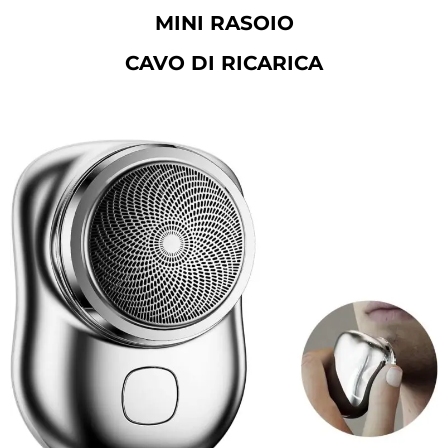
MINI RASOIO
CAVO DI RICARICA