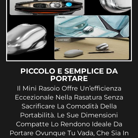
PICCOLO E SEMPLICE DA
PORTARE
Il Mini Rasoio Offre Un’efficienza
Eccezionale Nella Rasatura Senza
Sacrificare La Comodità Della
Portabilità. Le Sue Dimensioni
Compatte Lo Rendono Ideale Da
Portare Ovunque Tu Vada, Che Sia In