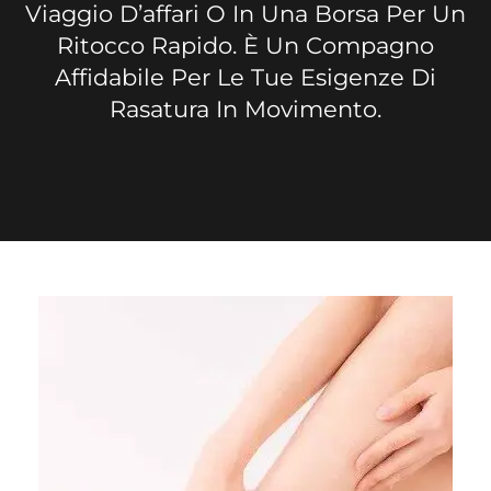
Viaggio D’affari O In Una Borsa Per Un
Ritocco Rapido. È Un Compagno
Affidabile Per Le Tue Esigenze Di
Rasatura In Movimento.