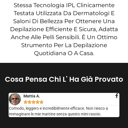
Stessa Tecnologia IPL Clinicamente
Testata Utilizzata Da Dermatologi E
Saloni Di Bellezza Per Ottenere Una
Depilazione Efficiente E Sicura, Adatta
Anche Alle Pelli Sensibili. È Un Ottimo
Strumento Per La Depilazione
Quotidiana O A Casa.
Cosa Pensa Chi L' Ha Già Provato
Mattia A.





Comodo, leggero e incredibilmente efficace. Non riesco a
immaginare le mie mattine senza questo mini rasoio.