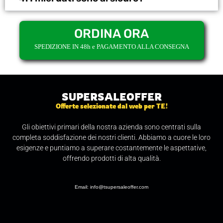
ORDINA ORA
SPEDIZIONE IN 48h e PAGAMENTO ALLA CONSEGNA
SUPERSALEOFFER
Offerte selezionate dal web per TE!
Gli obiettivi primari della nostra azienda sono centrati sulla
completa soddisfazione dei nostri clienti. Abbiamo a cuore le loro
esigenze e puntiamo a superare costantemente le aspettative,
offrendo prodotti di alta qualità.
Email: info@tsupersaleoffer.com