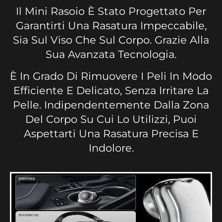
Il Mini Rasoio È Stato Progettato Per
Garantirti Una Rasatura Impeccabile,
Sia Sul Viso Che Sul Corpo. Grazie Alla
Sua Avanzata Tecnologia.
È In Grado Di Rimuovere I Peli In Modo
Efficiente E Delicato, Senza Irritare La
Pelle. Indipendentemente Dalla Zona
Del Corpo Su Cui Lo Utilizzi, Puoi
Aspettarti Una Rasatura Precisa E
Indolore.