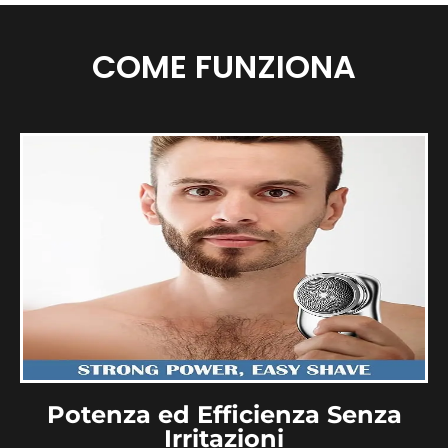
COME FUNZIONA
Potenza ed Efficienza Senza
Irritazioni