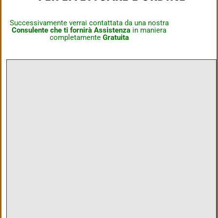
Successivamente verrai contattata da una nostra
Consulente che ti fornirà Assistenza
in maniera
completamente
Gratuita