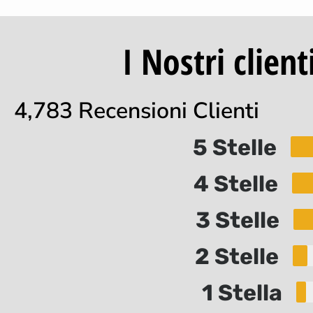
I Nostri clien
4,783 Recensioni Clienti
5 Stelle
4 Stelle
3 Stelle
2 Stelle
1 Stella