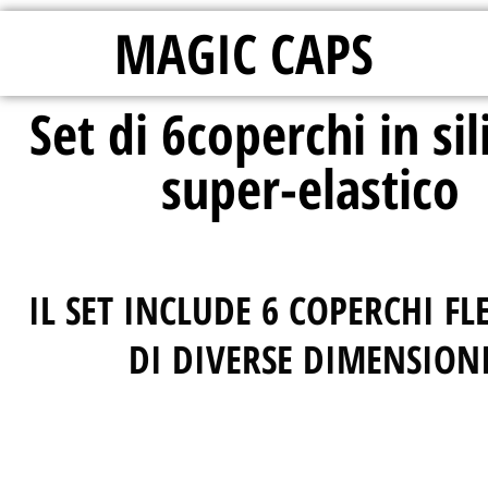
MAGIC CAPS
Set di 6coperchi in si
super-elastico
IL SET INCLUDE 6 COPERCHI FLE
DI DIVERSE DIMENSION