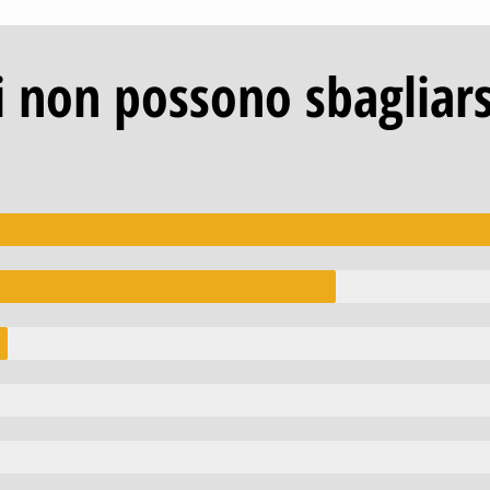
ti non possono sbagliarsi