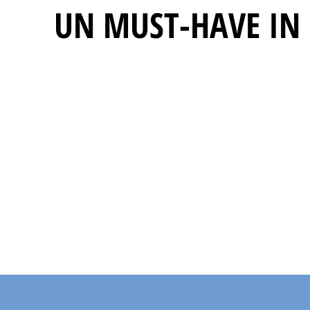
UN MUST-HAVE IN